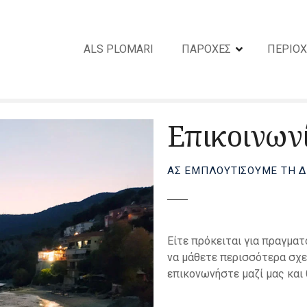
ALS PLOMARI
ΠΑΡΟΧΕΣ
ΠΕΡΙΟ
Επικοινων
ΑΣ ΕΜΠΛΟΥΤΊΣΟΥΜΕ ΤΗ 
Είτε πρόκειται για πραγματ
να μάθετε περισσότερα σχε
επικονωνήστε μαζί μας και