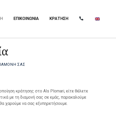
ΧΗ
ΕΠΙΚΟΙΝΩΝΙΑ
ΚΡΑΤΗΣΗ
ία
ΔΙΑΜΟΝΉ ΣΑΣ
οποίηση κράτησης στο Als Plomari, είτε θέλετε
τικά με τη διαμονή σας σε εμάς, παρακαλούμε
 θα χαρούμε να σας εξυπηρετήσουμε.