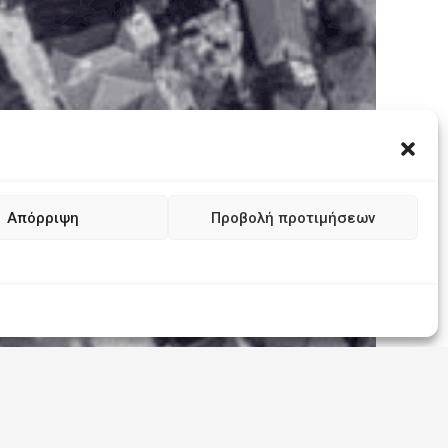
Απόρριψη
Προβολή προτιμήσεων