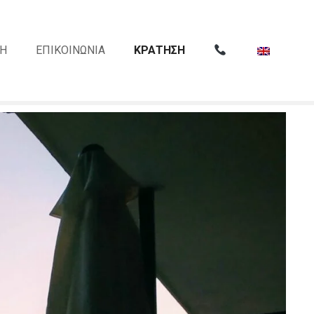
Η
ΕΠΙΚΟΙΝΩΝΙΑ
ΚΡΑΤΗΣΗ