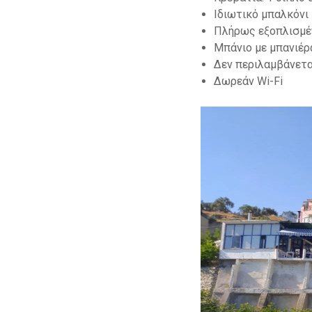
Ιδιωτικό μπαλκόνι
Πλήρως εξοπλισμέ
Μπάνιο με μπανιέρ
Δεν περιλαμβάνετα
Δωρεάν Wi-Fi