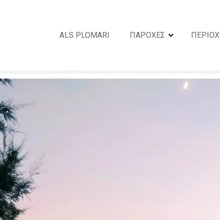
ALS PLOMARI
ΠΑΡΟΧΕΣ
ΠΕΡΙΟΧ