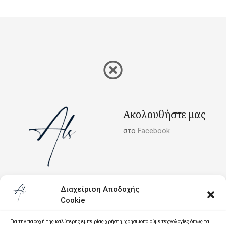
Ακολουθήστε μας
στο
Facebook
Διαχείριση Αποδοχής
Cookie
Σχετικά με το Als Plomari
Συχνές Ερωτήσεις
Για την παροχή της καλύτερης εμπειρίας χρήστη, χρησιμοποιούμε τεχνολογίες όπως τα