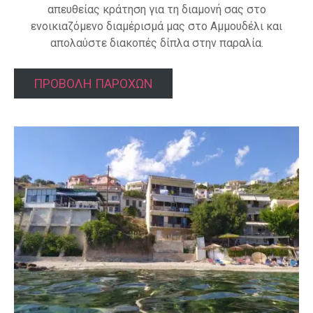
απευθείας κράτηση για τη διαμονή σας στο
ενοικιαζόμενο διαμέρισμά μας στο Αμμουδέλι και
απολαύστε διακοπές δίπλα στην παραλία.
ΠΡΟΒΟΛΗ ΠΑΡΟΧΩΝ