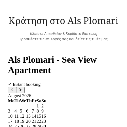
Κράτηση στο Als Plomari
Κλείστε Απευθείας & Κερδίστε Έκπτωση
Προσθέστε τις επιλογές σας και δείτε τις τιμές μας.