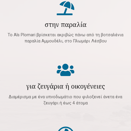
στην παραλία
Το Als Plomari βρίσκεται ακριβώς πάνω από τη βοτσαλένια
παραλία Αμμουδέλι, στο Πλωμάρι Λέσβου
για ζευγάρια ή οικογένειες
Διαμέρισμα με ένα υπνοδωμάτιο που φιλοξενεί άνετα ένα
ζευγάρι ή έως 4 άτομα