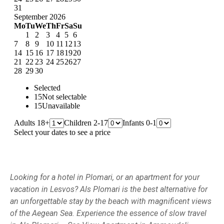
Looking for a hotel in Plomari, or an apartment for your
vacation in Lesvos? Als Plomari is the best alternative for
an unforgettable stay by the beach with magnificent views
of the Aegean Sea. Experience the essence of slow travel