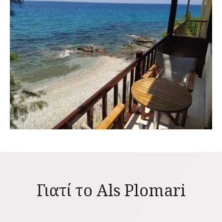
Γιατί το Als Plomari