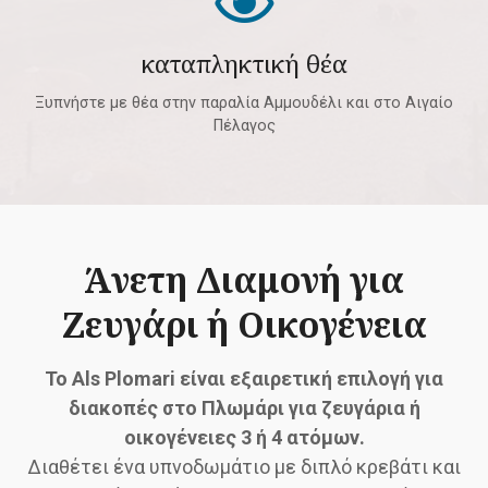
καταπληκτική θέα
Ξυπνήστε με θέα στην παραλία Αμμουδέλι και στο Αιγαίο
Πέλαγος
Άνετη Διαμονή για
Ζευγάρι ή Οικογένεια
Το Als Plomari είναι εξαιρετική επιλογή για
διακοπές στο Πλωμάρι για ζευγάρια ή
οικογένειες 3 ή 4 ατόμων.
Διαθέτει ένα υπνοδωμάτιο με διπλό κρεβάτι και