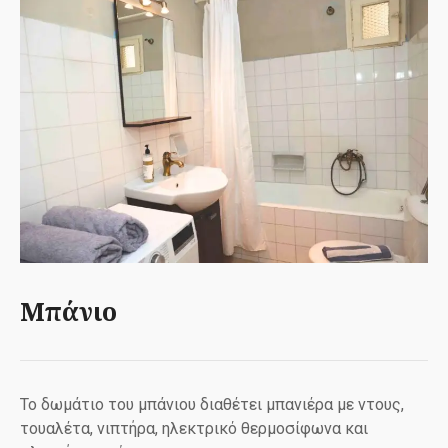
Μπάνιο
Το δωμάτιο του μπάνιου διαθέτει μπανιέρα με ντους,
τουαλέτα, νιπτήρα, ηλεκτρικό θερμοσίφωνα και