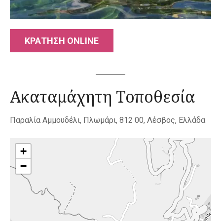
ΚΡΑΤΗΣΗ ONLINE
Ακαταμάχητη Τοποθεσία
Παραλία Αμμουδέλι, Πλωμάρι, 812 00, Λέσβος, Ελλάδα
+
−