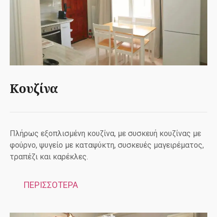
Κουζίνα
Πλήρως εξοπλισμένη κουζίνα, με συσκευή κουζίνας με
φούρνο, ψυγείο με καταψύκτη, συσκευές μαγειρέματος,
τραπέζι και καρέκλες.
ΠΕΡΙΣΣΟΤΕΡΑ