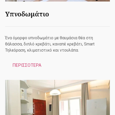
Υπνοδωμάτιο
Ένα όμορφο υπνοδωμάτιο με θαυμάσια θέα στη
θάλασσα, διπλό κρεβάτι, καναπέ κρεβάτι, Smart
Τηλεόραση, κλιματιστικό και ντουλάπα.
ΠΕΡΙΣΣΟΤΕΡΑ