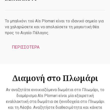
Το μπαλκόνι τού Als Plomari είναι το ιδανικό σημείο για
να χαλαρώσετε και να απολαύσετε τη μαγευτική θέα
προς το Αιγαίο Πέλαγος.
ΠΕΡΙΣΣΟΤΕΡΑ
Διαμονή στο Πλωμάρι
Αν αναζητάτε ενοικιαζόμενα δωμάτια στο Πλωμάρι, το
διαμέρισμα Als Plomari είναι μία εξαιρετική
εναλλακτική στα δωμάτια σε ξενοδοχεία στο Πλωμάρι
και τη Λέσβο. Αναζητήστε διαθεσιμότητα και κάνετε