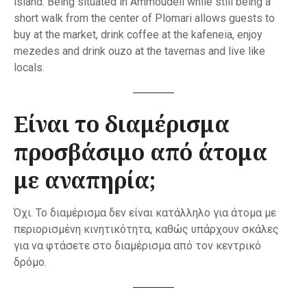
island. Being situated in Ammoudeli while still being a
short walk from the center of Plomari allows guests to
buy at the market, drink coffee at the kafeneia, enjoy
mezedes and drink ouzo at the tavernas and live like
locals.
Είναι το διαμέρισμα
προσβάσιμο από άτομα
με αναπηρία;
Όχι. Το διαμέρισμα δεν είναι κατάλληλο για άτομα με
περιορισμένη κινητικότητα, καθώς υπάρχουν σκάλες
για να φτάσετε στο διαμέρισμα από τον κεντρικό
δρόμο.