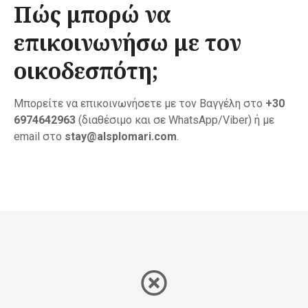
Πώς μπορώ να
επικοινωνήσω με τον
οικοδεσπότη;
Μπορείτε να επικοινωνήσετε με τον Βαγγέλη στο
+30
6974642963
(διαθέσιμο και σε WhatsApp/Viber) ή με
email στο
stay@alsplomari.com
.