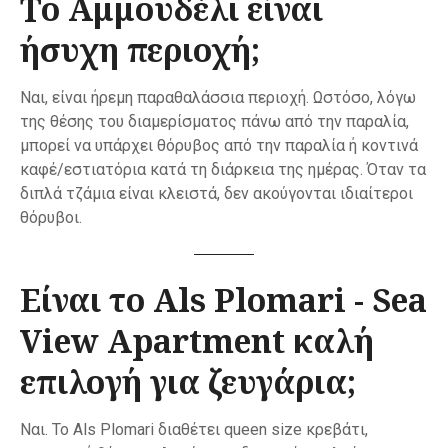
Το Αμμουδέλι είναι
ήσυχη περιοχή;
Ναι, είναι ήρεμη παραθαλάσσια περιοχή. Ωστόσο, λόγω
της θέσης του διαμερίσματος πάνω από την παραλία,
μπορεί να υπάρχει θόρυβος από την παραλία ή κοντινά
καφέ/εστιατόρια κατά τη διάρκεια της ημέρας. Όταν τα
διπλά τζάμια είναι κλειστά, δεν ακούγονται ιδιαίτεροι
θόρυβοι.
Είναι το Als Plomari - Sea
View Apartment καλή
επιλογή για ζευγάρια;
Ναι. Το Als Plomari διαθέτει queen size κρεβάτι,