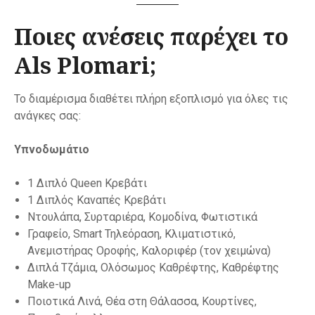
Ποιες ανέσεις παρέχει το
Als Plomari;
Το διαμέρισμα διαθέτει πλήρη εξοπλισμό για όλες τις
ανάγκες σας:
Υπνοδωμάτιο
1 Διπλό Queen Κρεβάτι
1 Διπλός Καναπές Κρεβάτι
Ντουλάπα, Συρταριέρα, Κομοδίνα, Φωτιστικά
Γραφείο, Smart Τηλεόραση, Κλιματιστικό,
Ανεμιστήρας Οροφής, Καλοριφέρ (τον χειμώνα)
Διπλά Τζάμια, Ολόσωμος Καθρέφτης, Καθρέφτης
Make-up
Ποιοτικά Λινά, Θέα στη Θάλασσα, Κουρτίνες,