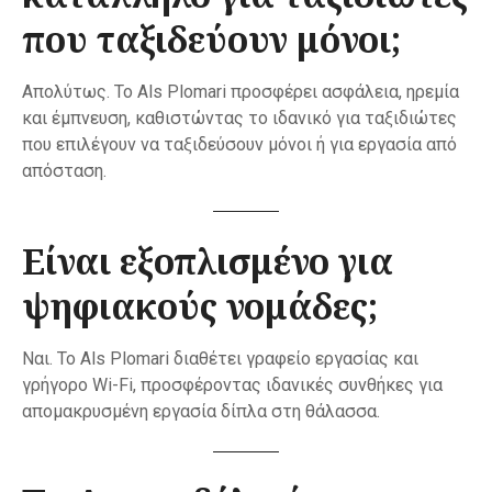
που ταξιδεύουν μόνοι;
Απολύτως. Το Als Plomari προσφέρει ασφάλεια, ηρεμία
και έμπνευση, καθιστώντας το ιδανικό για ταξιδιώτες
που επιλέγουν να ταξιδεύσουν μόνοι ή για εργασία από
απόσταση.
Είναι εξοπλισμένο για
ψηφιακούς νομάδες;
Ναι. Το Als Plomari διαθέτει γραφείο εργασίας και
γρήγορο Wi-Fi, προσφέροντας ιδανικές συνθήκες για
απομακρυσμένη εργασία δίπλα στη θάλασσα.