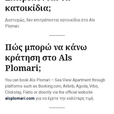
κατοικίδια;
Δυστυχώς, δεν επιτρέπονται κατοικίδια στο Als
Plomari.
Πώς μπορώ να κάνω
κράτηση στο Als
Plomari;
You can book Als Plomari – Sea View Apartment through
platforms such as Booking.com, Airbnb, Agoda, Vrbo,
Clickstay, Flatio or directly via the official website
alsplomari.com
για να έχετε την καλύτερη τιμή.