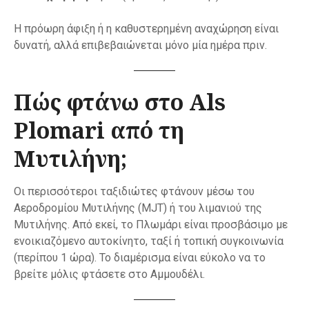
Η πρόωρη άφιξη ή η καθυστερημένη αναχώρηση είναι
δυνατή, αλλά επιβεβαιώνεται μόνο μία ημέρα πριν.
Πώς φτάνω στο Als
Plomari από τη
Μυτιλήνη;
Οι περισσότεροι ταξιδιώτες φτάνουν μέσω του
Αεροδρομίου Μυτιλήνης (MJT) ή του λιμανιού της
Μυτιλήνης. Από εκεί, το Πλωμάρι είναι προσβάσιμο με
ενοικιαζόμενο αυτοκίνητο, ταξί ή τοπική συγκοινωνία
(περίπου 1 ώρα). Το διαμέρισμα είναι εύκολο να το
βρείτε μόλις φτάσετε στο Αμμουδέλι.