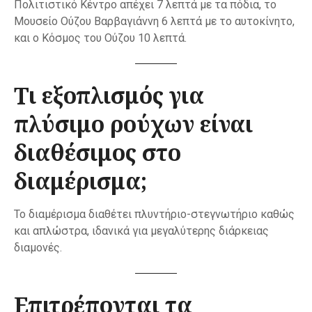
Πολιτιστικό Κέντρο απέχει 7 λεπτά με τα πόδια, το
Μουσείο Ούζου Βαρβαγιάννη 6 λεπτά με το αυτοκίνητο,
και ο Κόσμος του Ούζου 10 λεπτά.
Τι εξοπλισμός για
πλύσιμο ρούχων είναι
διαθέσιμος στο
διαμέρισμα;
Το διαμέρισμα διαθέτει πλυντήριο-στεγνωτήριο καθώς
και απλώστρα, ιδανικά για μεγαλύτερης διάρκειας
διαμονές.
Επιτρέπονται τα