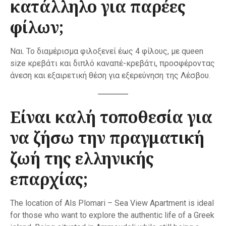
κατάλληλο για παρέες
φίλων;
Ναι. Το διαμέρισμα φιλοξενεί έως 4 φίλους, με queen
size κρεβάτι και διπλό καναπέ-κρεβάτι, προσφέροντας
άνεση και εξαιρετική θέση για εξερεύνηση της Λέσβου.
Είναι καλή τοποθεσία για
να ζήσω την πραγματική
ζωή της ελληνικής
επαρχίας;
The location of Als Plomari – Sea View Apartment is ideal
for those who want to explore the authentic life of a Greek