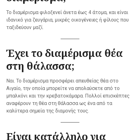
Το διαμέρισμα φιλοξενεί άνετα έως 4 άτομα, και είναι
ιδανικό για ζευγάρια, μικρές οικογένειες ή φίλους που
ταξιδεύουν μαζί.
Έχει το διαμέρισμα θέα
στη θάλασσα;
Ναι. Το διαμέρισμα προσφέρει απευθείας θέα στο
Αιγαίο, την οποία μπορείτε να απολαύσετε από το
μπαλκόνι και την κρεβατοκάμαρα. Πολλοί επισκέπτες
αναφέρουν τη θέα στη θάλασσα ως ένα από τα
καλύτερα σημεία της διαμονής τους.
Είναι κατάλληλο για