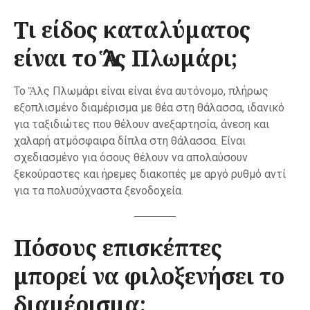
Τι είδος καταλύματος
είναι το Ἅλς Πλωμάρι;
Το Ἅλς Πλωμάρι είναι είναι ένα αυτόνομο, πλήρως
εξοπλισμένο διαμέρισμα με θέα στη θάλασσα, ιδανικό
για ταξιδιώτες που θέλουν ανεξαρτησία, άνεση και
χαλαρή ατμόσφαιρα δίπλα στη θάλασσα. Είναι
σχεδιασμένο για όσους θέλουν να απολαύσουν
ξεκούραστες και ήρεμες διακοπές με αργό ρυθμό αντί
για τα πολυσύχναστα ξενοδοχεία.
Πόσους επισκέπτες
μπορεί να φιλοξενήσει το
διαμέρισμα;