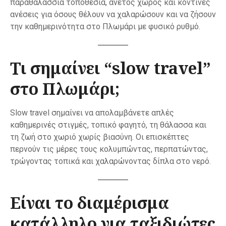
παραθαλάσσια τοποθεσία, άνετος χώρος και κοντινές
ανέσεις για όσους θέλουν να χαλαρώσουν και να ζήσουν
την καθημερινότητα στο Πλωμάρι με φυσικό ρυθμό.
Τι σημαίνει “slow travel”
στο Πλωμάρι;
Slow travel σημαίνει να απολαμβάνετε απλές
καθημερινές στιγμές, τοπικό φαγητό, τη θάλασσα και
τη ζωή στο χωριό χωρίς βιασύνη. Οι επισκέπτες
περνούν τις μέρες τους κολυμπώντας, περπατώντας,
τρώγοντας τοπικά και χαλαρώνοντας δίπλα στο νερό.
Είναι το διαμέρισμα
κατάλληλο για ταξιδιώτες