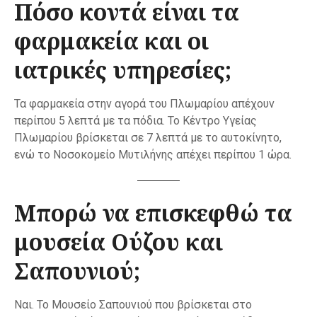
Πόσο κοντά είναι τα
φαρμακεία και οι
ιατρικές υπηρεσίες;
Τα φαρμακεία στην αγορά του Πλωμαρίου απέχουν
περίπου 5 λεπτά με τα πόδια. Το Κέντρο Υγείας
Πλωμαρίου βρίσκεται σε 7 λεπτά με το αυτοκίνητο,
ενώ το Νοσοκομείο Μυτιλήνης απέχει περίπου 1 ώρα.
Μπορώ να επισκεφθώ τα
μουσεία Ούζου και
Σαπουνιού;
Ναι. Το Μουσείο Σαπουνιού που βρίσκεται στο