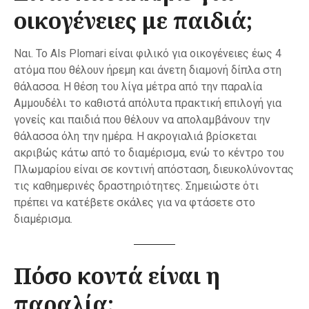
οικογένειες με παιδιά;
Ναι. Το Als Plomari είναι φιλικό για οικογένειες έως 4
ατόμα που θέλουν ήρεμη και άνετη διαμονή δίπλα στη
θάλασσα. Η θέση του λίγα μέτρα από την παραλία
Αμμουδέλι το καθιστά απόλυτα πρακτική επιλογή για
γονείς και παιδιά που θέλουν να απολαμβάνουν την
θάλασσα όλη την ημέρα. Η ακρογιαλιά βρίσκεται
ακριβώς κάτω από το διαμέρισμα, ενώ το κέντρο του
Πλωμαρίου είναι σε κοντινή απόσταση, διευκολύνοντας
τις καθημερινές δραστηριότητες. Σημειώστε ότι
πρέπει να κατέβετε σκάλες για να φτάσετε στο
διαμέρισμα.
Πόσο κοντά είναι η
παραλία;