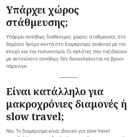
Υπάρχει χώρος
στάθμευσης;
Υπάρχει συνήθως διαθέσιμος χώρος στάθμευσης στο
δημόσιο δρόμο κοντά στο διαμέρισμα, ανάλογα με την
εποχή και την πολυκοσμία. Οι πελάτες που ταξιδεύουν
με αυτοκίνητο συνήθως δεν δυσκολεύονται να βρουν
πάρκινγκ.
Είναι κατάλληλο για
μακροχρόνιες διαμονές ή
slow travel;
Ναι. Το διαμέρισμα είναι ιδανικό για slow travel: