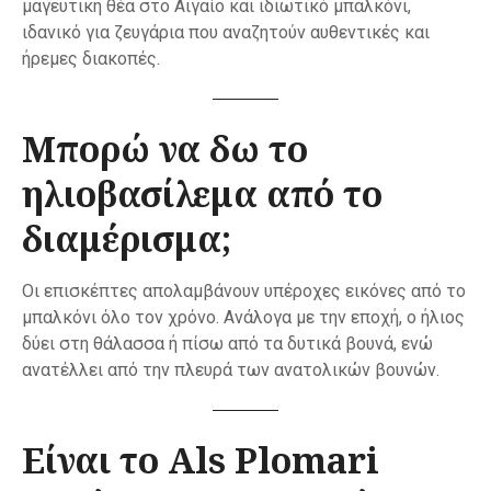
μαγευτική θέα στο Αιγαίο και ιδιωτικό μπαλκόνι,
ιδανικό για ζευγάρια που αναζητούν αυθεντικές και
ήρεμες διακοπές.
Μπορώ να δω το
ηλιοβασίλεμα από το
διαμέρισμα;
Οι επισκέπτες απολαμβάνουν υπέροχες εικόνες από το
μπαλκόνι όλο τον χρόνο. Ανάλογα με την εποχή, ο ήλιος
δύει στη θάλασσα ή πίσω από τα δυτικά βουνά, ενώ
ανατέλλει από την πλευρά των ανατολικών βουνών.
Είναι το Als Plomari