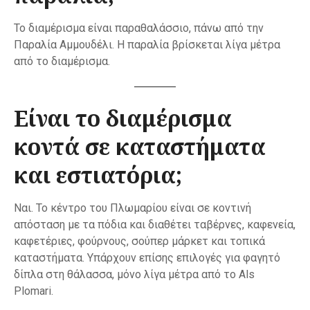
Το διαμέρισμα είναι παραθαλάσσιο, πάνω από την
Παραλία Αμμουδέλι. Η παραλία βρίσκεται λίγα μέτρα
από το διαμέρισμα.
Είναι το διαμέρισμα
κοντά σε καταστήματα
και εστιατόρια;
Ναι. Το κέντρο του Πλωμαρίου είναι σε κοντινή
απόσταση με τα πόδια και διαθέτει ταβέρνες, καφενεία,
καφετέριες, φούρνους, σούπερ μάρκετ και τοπικά
καταστήματα. Υπάρχουν επίσης επιλογές για φαγητό
δίπλα στη θάλασσα, μόνο λίγα μέτρα από το Als
Plomari.