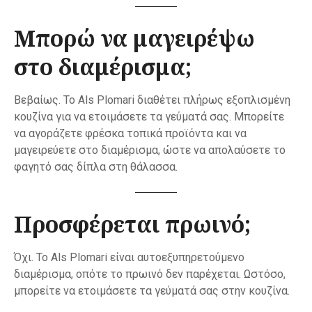
Μπορώ να μαγειρέψω
στο διαμέρισμα;
Βεβαίως. Το Als Plomari διαθέτει πλήρως εξοπλισμένη
κουζίνα για να ετοιμάσετε τα γεύματά σας. Μπορείτε
να αγοράζετε φρέσκα τοπικά προϊόντα και να
μαγειρεύετε στο διαμέρισμα, ώστε να απολαύσετε το
φαγητό σας δίπλα στη θάλασσα.
Προσφέρεται πρωινό;
Όχι. Το Als Plomari είναι αυτοεξυπηρετούμενο
διαμέρισμα, οπότε το πρωινό δεν παρέχεται. Ωστόσο,
μπορείτε να ετοιμάσετε τα γεύματά σας στην κουζίνα.